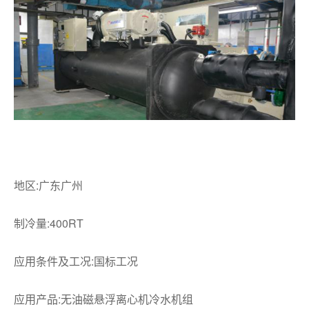
地区:广东广州
制冷量:400RT
应用条件及工况:国标工况
应用产品:无油磁悬浮离心机冷水机组