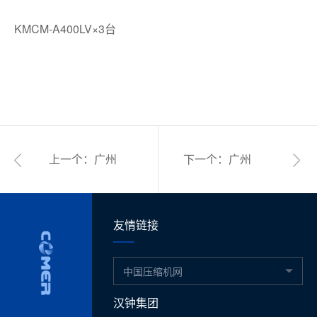
KMCM-A400LV×3台
上一个：广州
下一个：广州
汽车零部件制
汽车制造公司
造有限公司
友情链接
中国压缩机网
汉钟集团