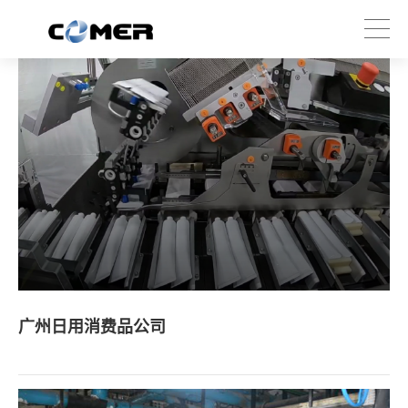
广州日用消费品公司